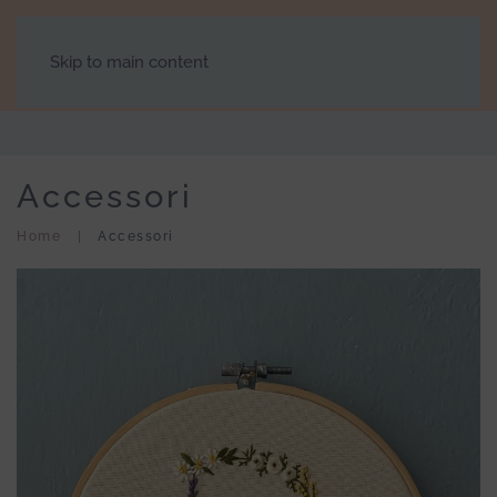
Skip to main content
Accessori
Home
Accessori