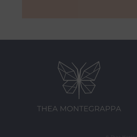
© Thea Montegra