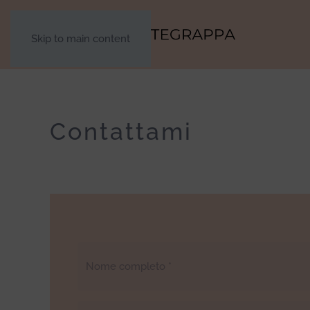
Skip to main content
Contattami