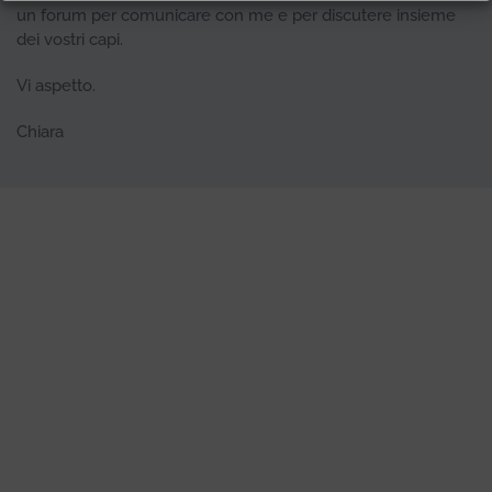
un forum per comunicare con me e per discutere insieme
dei vostri capi.
Vi aspetto.
Chiara