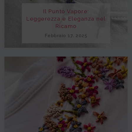
Il Punto Vapore:
Leggerezza e Eleganza nel
Ricamo
Febbraio 17, 2025