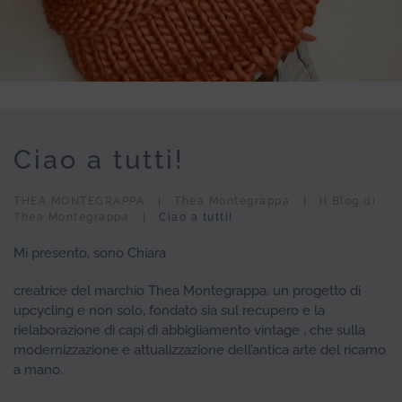
Ciao a tutti!
THEA MONTEGRAPPA
Thea Montegrappa
il Blog di
Thea Montegrappa
Ciao a tutti!
Mi presento, sono Chiara
creatrice del marchio Thea Montegrappa, un progetto di
upcycling e non solo, fondato sia sul recupero e la
rielaborazione di capi di abbigliamento vintage , che sulla
modernizzazione e attualizzazione dell’antica arte del ricamo
a mano.