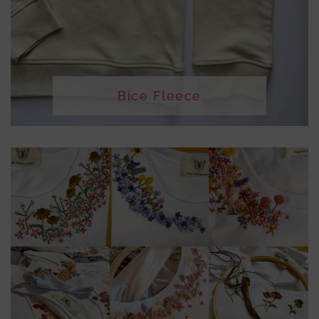
Bice Fleece