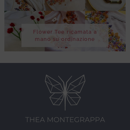
Flower Tee ricamata a
mano su ordinazione