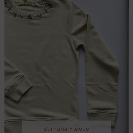
Barnaba Fleece