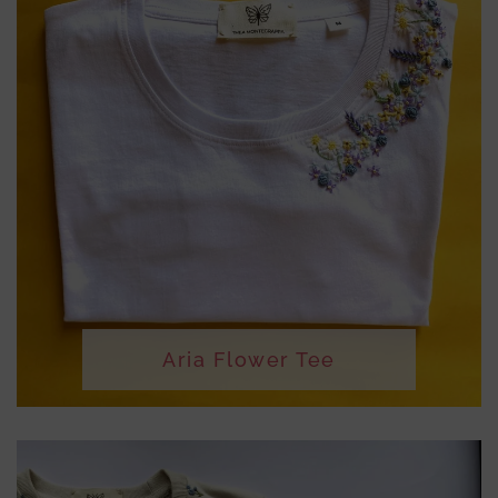
Aria Flower Tee