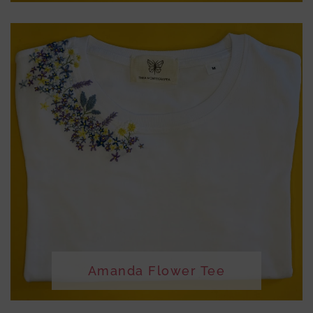
Amanda Flower Tee