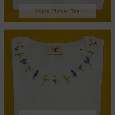
Adele Flower Tee