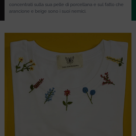
concentrati sulla sua pelle di porcellana e sul fatto che
arancione e beige sono i suoi nemici.