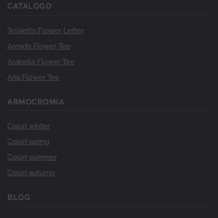
CATALOGO
Telaietto Flower Letter
Armida Flower Tee
Arabella Flower Tee
Aria Flower Tee
ARMOCROMIA
Colori winter
Colori spring
Colori summer
Colori autumn
BLOG