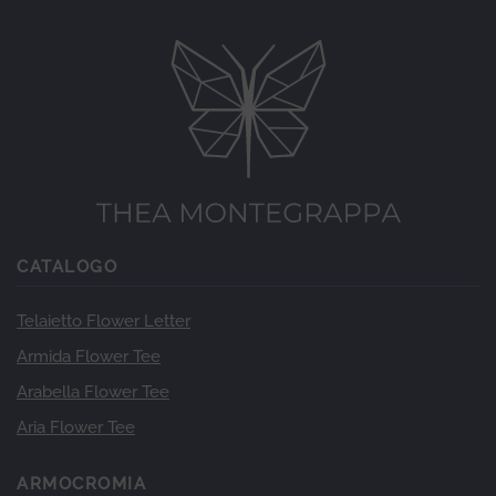
CATALOGO
Telaietto Flower Letter
Armida Flower Tee
Arabella Flower Tee
Aria Flower Tee
ARMOCROMIA