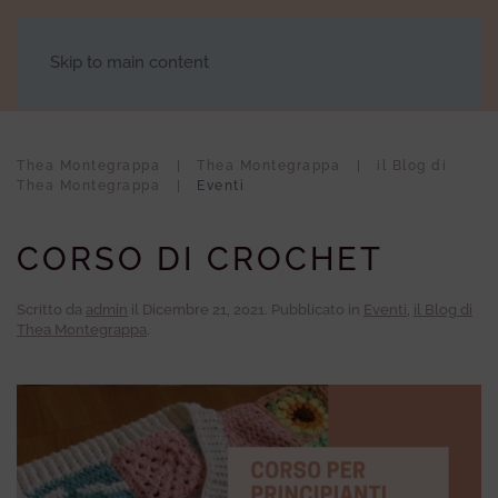
Skip to main content
Thea Montegrappa
Thea Montegrappa
il Blog di
Thea Montegrappa
Eventi
CORSO DI CROCHET
Scritto da
admin
il
Dicembre 21, 2021
. Pubblicato in
Eventi
,
il Blog di
Thea Montegrappa
.