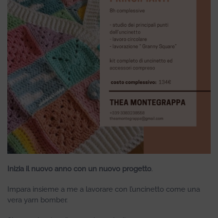
Inizia il nuovo anno con un nuovo progetto
.
Impara insieme a me a lavorare con l’uncinetto come una
vera yarn bomber.