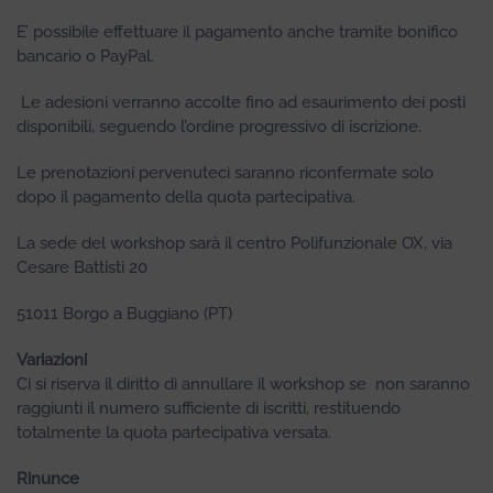
E’ possibile effettuare il pagamento anche tramite bonifico
bancario o PayPal.
Le adesioni verranno accolte fino ad esaurimento dei posti
disponibili, seguendo l’ordine progressivo di iscrizione.
Le prenotazioni pervenuteci saranno riconfermate solo
dopo il pagamento della quota partecipativa.
La sede del workshop sarà il centro Polifunzionale OX, via
Cesare Battisti 20
51011 Borgo a Buggiano (PT)
Variazioni
Ci si riserva il diritto di annullare il workshop se non saranno
raggiunti il numero sufficiente di iscritti, restituendo
totalmente la quota partecipativa versata.
Rinunce