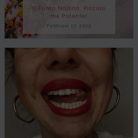
Il Punto Nodino: Piccolo
ma Potente!
Febbraio 17, 2025