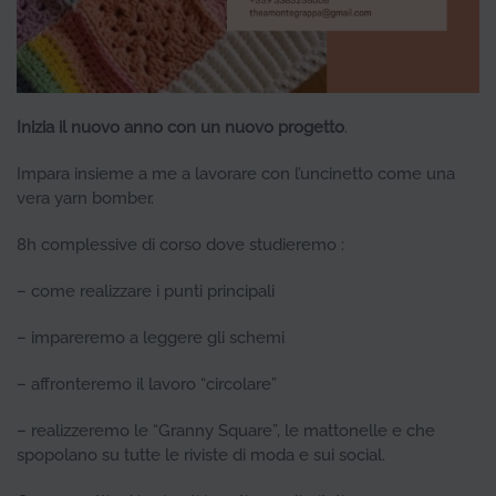
Inizia il nuovo anno con un nuovo progetto
.
Impara insieme a me a lavorare con l’uncinetto come una
vera yarn bomber.
8h complessive di corso dove studieremo :
– come realizzare i punti principali
– impareremo a leggere gli schemi
– affronteremo il lavoro “circolare”
– realizzeremo le “Granny Square”, le mattonelle e che
spopolano su tutte le riviste di moda e sui social.