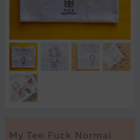
My Tee Fuck Normal