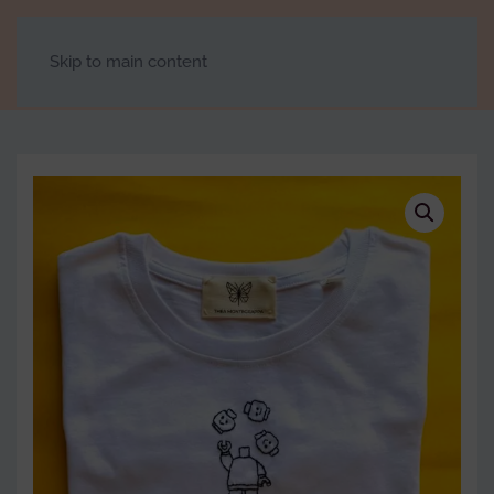
Skip to main content