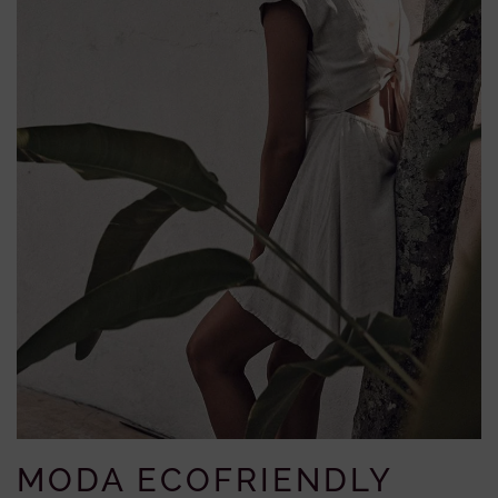
MODA ECOFRIENDLY