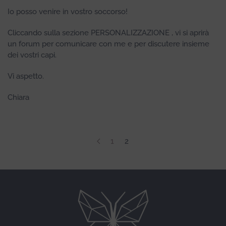
Io posso venire in vostro soccorso!
Cliccando sulla sezione PERSONALIZZAZIONE , vi si aprirà
un forum per comunicare con me e per discutere insieme
dei vostri capi.
Vi aspetto.
Chiara
1
2