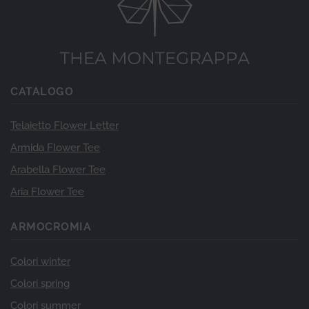
CATALOGO
Telaietto Flower Letter
Armida Flower Tee
Arabella Flower Tee
Aria Flower Tee
ARMOCROMIA
Colori winter
Colori spring
Colori summer