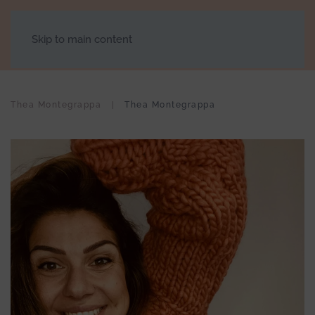
Skip to main content
Thea Montegrappa
Thea Montegrappa