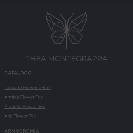
CATALOGO
Telaietto Flower Letter
Armida Flower Tee
Arabella Flower Tee
Aria Flower Tee
ARMOCROMIA