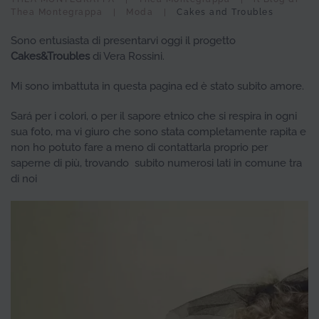
Thea Montegrappa
Moda
Cakes and Troubles
Sono entusiasta di presentarvi oggi il progetto
Cakes&Troubles
di Vera Rossini.
Mi sono imbattuta in questa pagina ed è stato subito amore.
Sará per i colori, o per il sapore etnico che si respira in ogni
sua foto, ma vi giuro che sono stata completamente rapita e
non ho potuto fare a meno di contattarla proprio per
saperne di più, trovando subito numerosi lati in comune tra
di noi