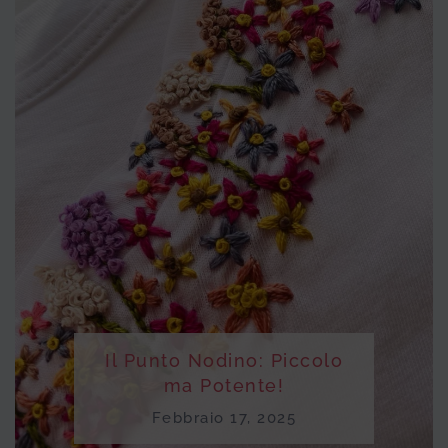
Il Punto Nodino: Piccolo
ma Potente!
Febbraio 17, 2025