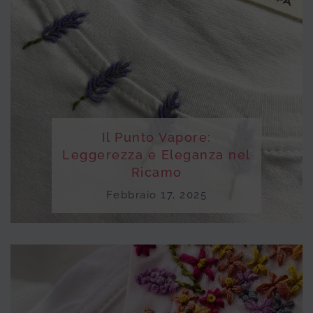
Il Punto Vapore:
Leggerezza e Eleganza nel
Ricamo
Febbraio 17, 2025