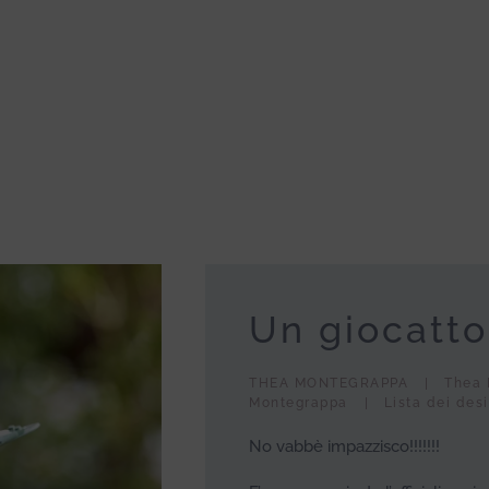
Un giocatto
THEA MONTEGRAPPA
Thea 
Montegrappa
Lista dei desi
No vabbè impazzisco!!!!!!!